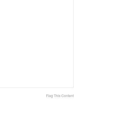
Flag This Content