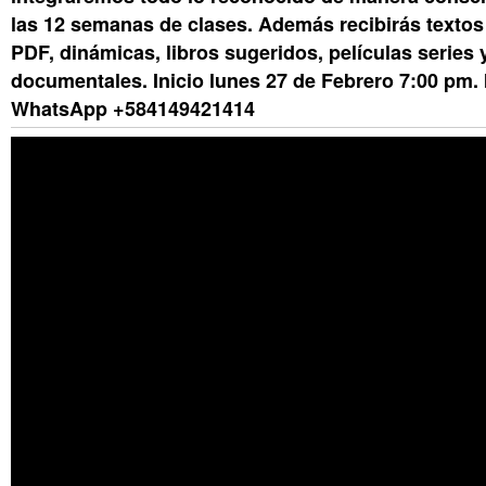
las 12 semanas de clases. Además recibirás textos
PDF, dinámicas, libros sugeridos, películas series 
documentales. Inicio lunes 27 de Febrero 7:00 pm.
WhatsApp +584149421414