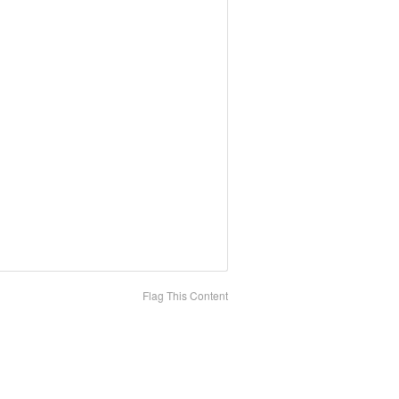
Flag This Content