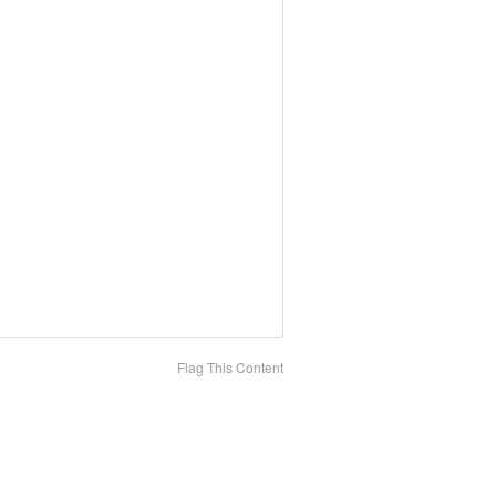
Flag This Content