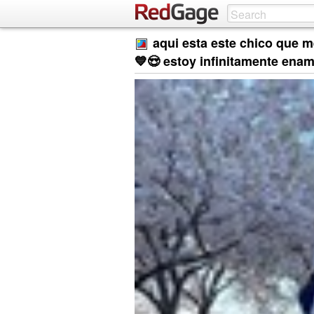
aqui esta este chico que 
💙😍 estoy infinitamente enam