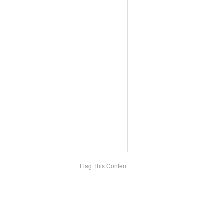
Flag This Content