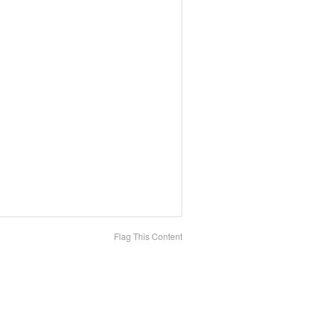
Flag This Content