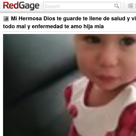
Mi Hermosa Dios te guarde te llene de salud y vid
todo mal y enfermedad te amo hija mía