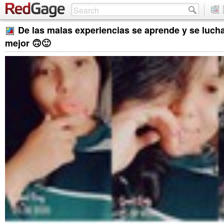
De las malas experiencias se aprende y se lucha
mejor 🙃🙂