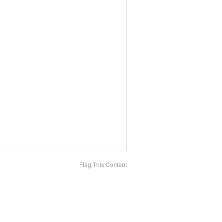
Flag This Content