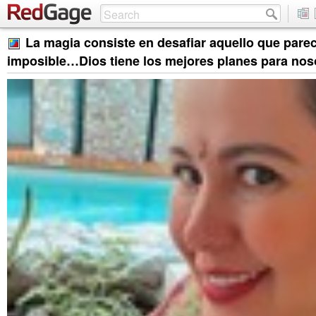
La magia consiste en desafiar aquello que pare
imposible…Dios tiene los mejores planes para nos