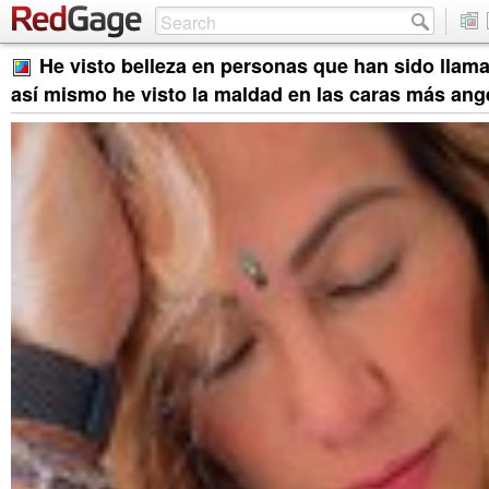
He visto belleza en personas que han sido lla
así mismo he visto la maldad en las caras más ang