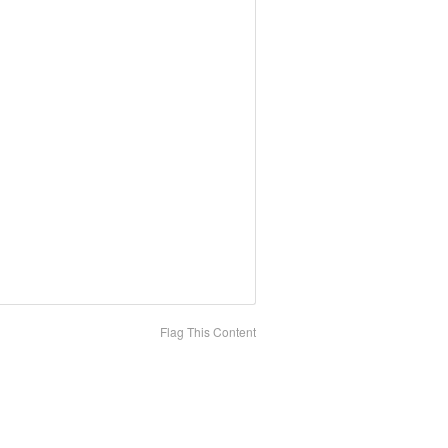
Flag This Content