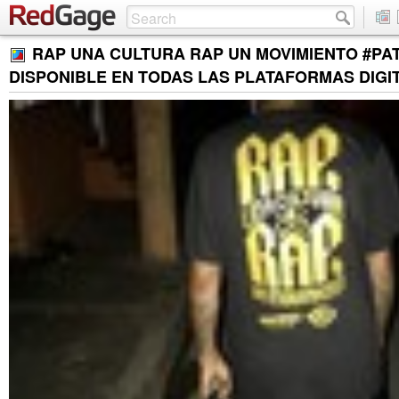
RAP UNA CULTURA RAP UN MOVIMIENTO #PA
DISPONIBLE EN TODAS LAS PLATAFORMAS DIGI