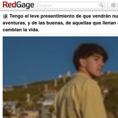
Tengo el leve presentimiento de que vendrán n
aventuras, y de las buenas, de aquellas que llenan 
cambian la vida.