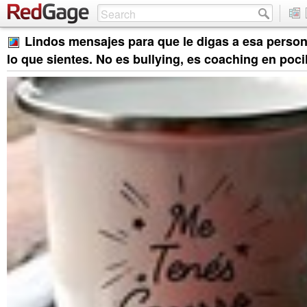
Lindos mensajes para que le digas a esa perso
lo que sientes. No es bullying, es coaching en pocil