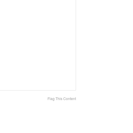
Flag This Content