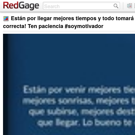
Están por llegar mejores tiempos y todo tomará
correcta! Ten paciencia #soymotivador