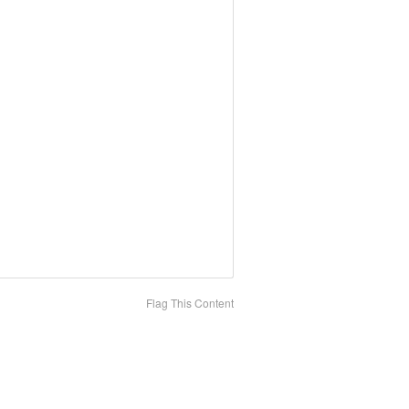
Flag This Content