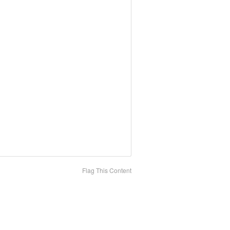
Flag This Content