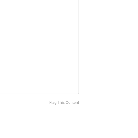
Flag This Content