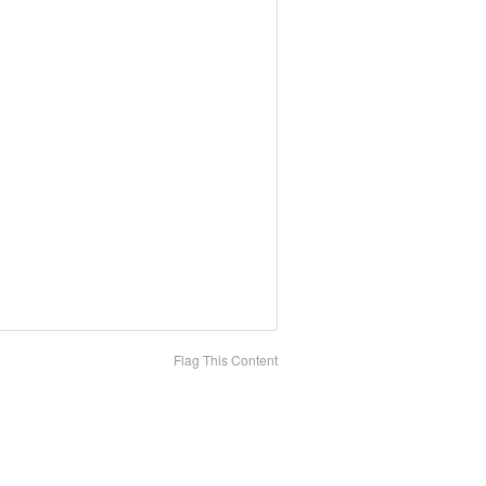
Flag This Content