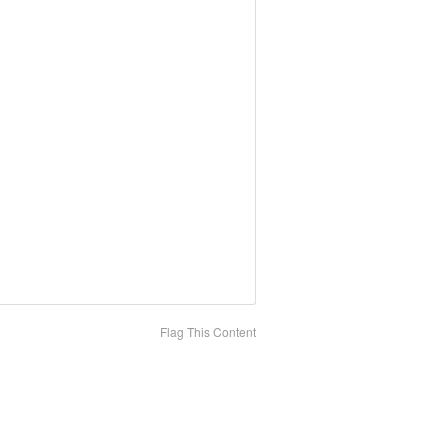
Flag This Content