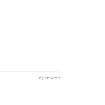
Flag This Content