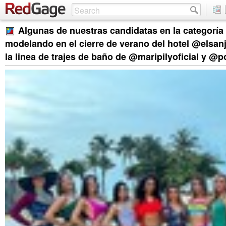
Algunas de nuestras candidatas en la categoría 
modelando en el cierre de verano del hotel @elsan
la linea de trajes de baño de @maripilyoficial y @