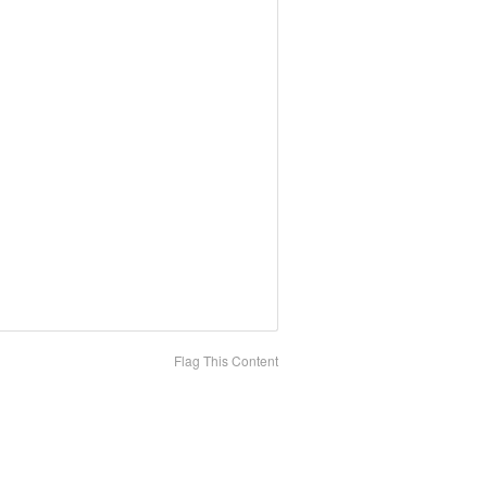
Flag This Content