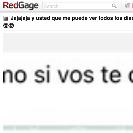
Jajajaja y usted que me puede ver todos los día
🥺🥺