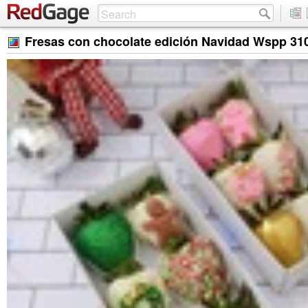
Fresas con chocolate edición Navidad Wspp 31