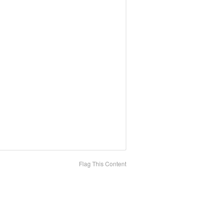
Flag This Content