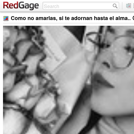
Como no amarlas, si te adornan hasta el alma.. 