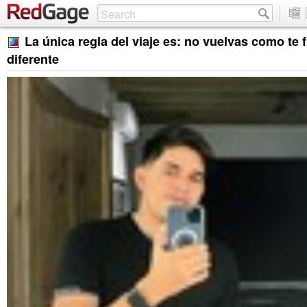
La única regla del viaje es: no vuelvas como te f
diferente