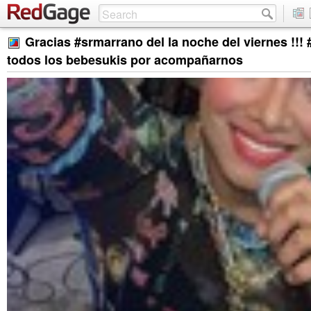
Gracias #srmarrano del la noche del viernes !!! 
todos los bebesukis por acompañarnos