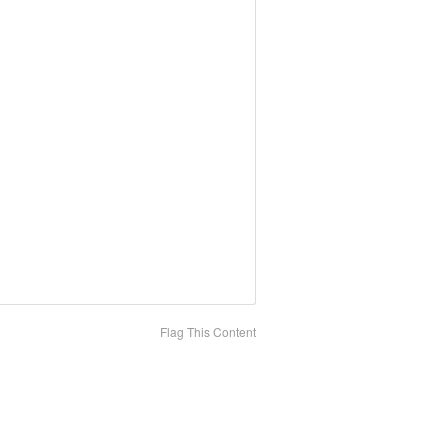
Flag This Content