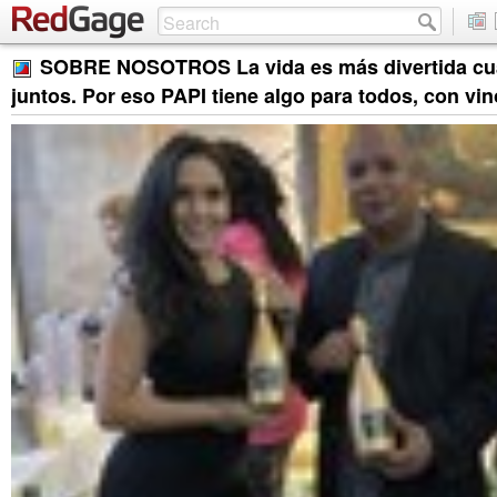
SOBRE NOSOTROS La vida es más divertida c
juntos. Por eso PAPI tiene algo para todos, con vin