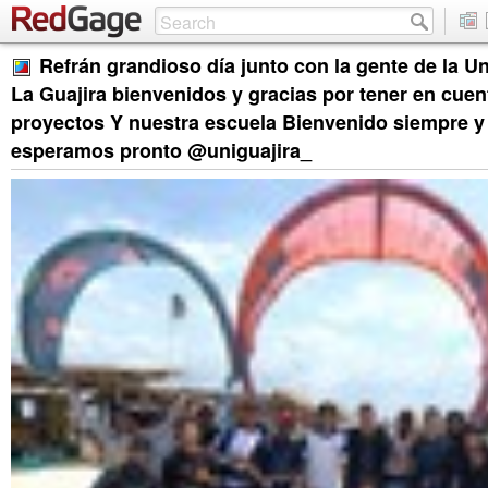
Refrán grandioso día junto con la gente de la U
La Guajira bienvenidos y gracias por tener en cuen
proyectos Y nuestra escuela Bienvenido siempre y
esperamos pronto @uniguajira_