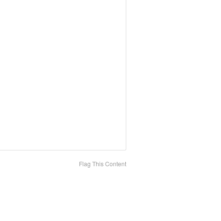
Flag This Content