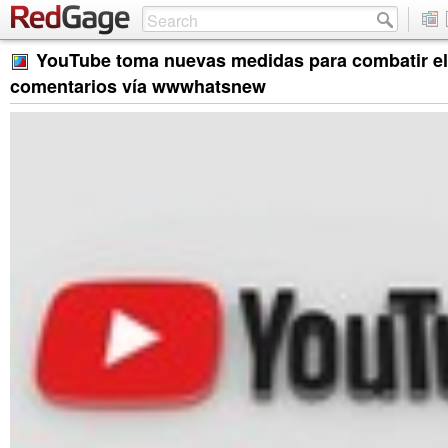
YouTube toma nuevas medidas para combatir el
comentarios vía wwwhatsnew