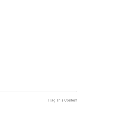
Flag This Content