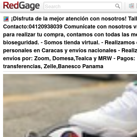
¡Disfruta de la mejor atención con nosotros! Tall
Contacto:04120938039 Comunícate con nosotros 
para realizar tu compra, contamos con todas las m
bioseguridad. ⁃ Somos tienda virtual. ⁃ Realizamos
personales en Caracas y envíos nacionales ⁃ Reali
envíos por: Zoom, Domesa,Tealca y MRW ⁃ Pagos: 
transferencias, Zelle,Banesco Panama