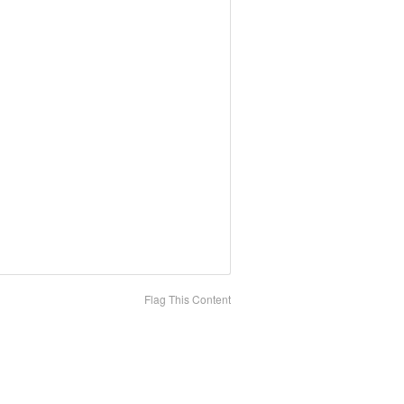
Flag This Content