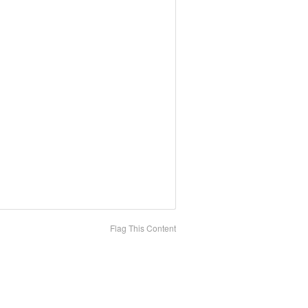
Flag This Content