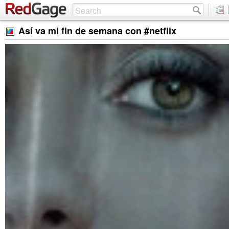
Así va mi fin de semana con #netflix