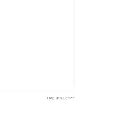
Flag This Content