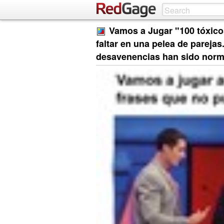
Vamos a Jugar "100 tóxico
faltar en una pelea de pareja
desavenencias han sido norm