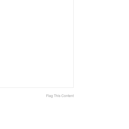
Flag This Content