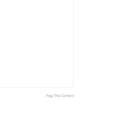
Flag This Content