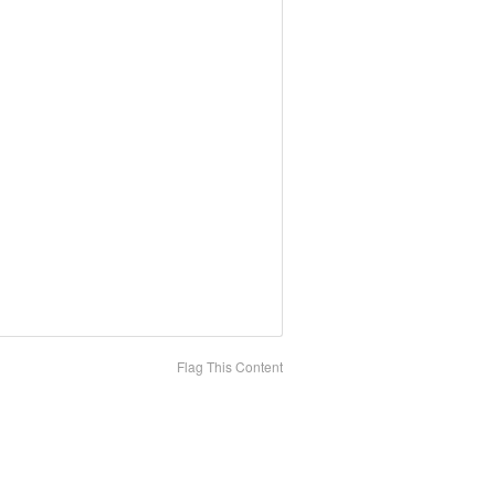
Flag This Content