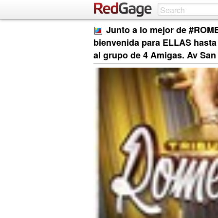
Junto a lo mejor de #ROME
bienvenida para ELLAS hasta 
al grupo de 4 Amigas. Av San 