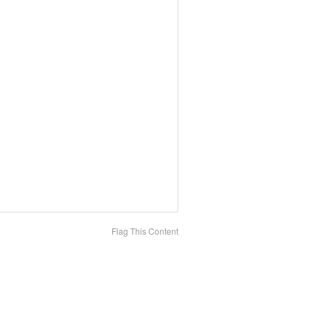
Flag This Content