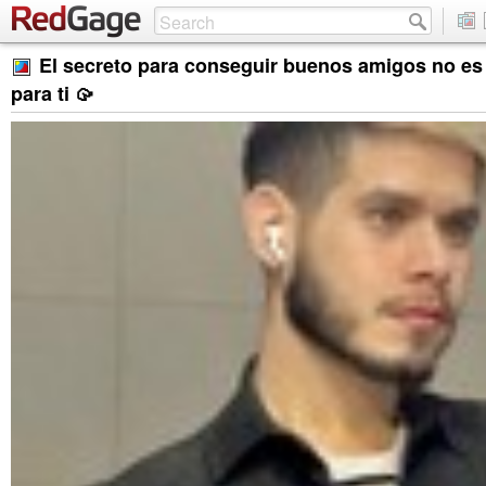
El secreto para conseguir buenos amigos no es
para ti 🥠