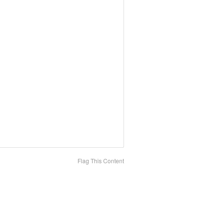
Flag This Content