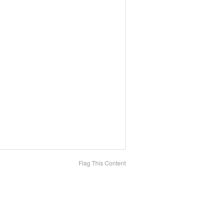
Flag This Content