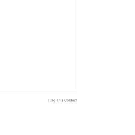
Flag This Content